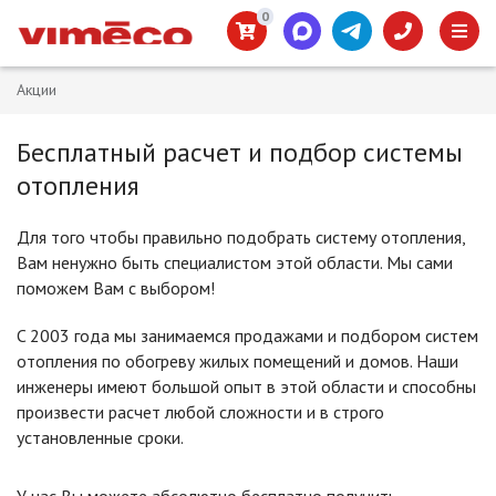
0
Акции
Бесплатный расчет и подбор системы
отопления
Для того чтобы правильно подобрать систему отопления,
Вам ненужно быть специалистом этой области. Мы сами
поможем Вам с выбором!
C 2003 года мы занимаемся продажами и подбором систем
отопления по обогреву жилых помещений и домов. Наши
инженеры имеют большой опыт в этой области и способны
произвести расчет любой сложности и в строго
установленные сроки.