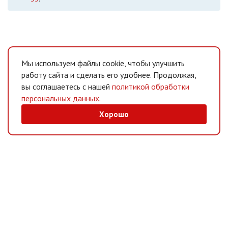
Мы используем файлы cookie, чтобы улучшить
работу сайта и сделать его удобнее. Продолжая,
вы соглашаетесь с нашей
политикой обработки
персональных данных
.
Хорошо
MAX
/
Telegram
Мессенджеры
Интернет-магазин
Информация
Покупателям