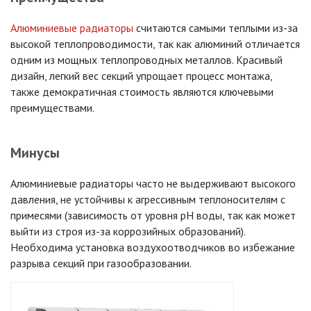
Алюминиевые радиаторы
считаются самыми теплыми из-за
высокой теплопроводимости, так как алюминий отличается
одним из мощных теплопроводных металлов. Красивый
дизайн, легкий вес секций упрощает процесс монтажа,
также демократичная стоимость являются ключевыми
преимуществами.
Минусы
Алюминиевые радиаторы часто не выдерживают высокого
давления, не устойчивы к агрессивным теплоносителям с
примесями (зависимость от уровня pH воды, так как может
выйти из строя из-за коррозийных образований).
Необходима установка воздухоотводчиков во избежание
разрыва секций при газообразовании.