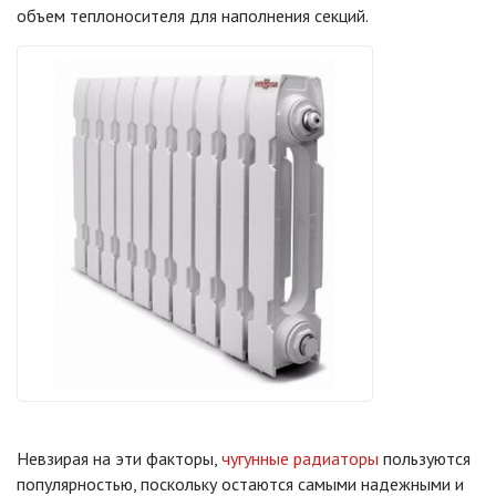
объем теплоносителя для наполнения секций.
Невзирая на эти факторы,
чугунные радиаторы
пользуются
популярностью, поскольку остаются самыми надежными и