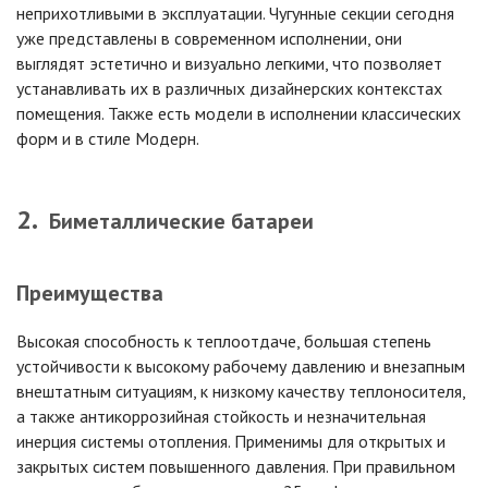
неприхотливыми в эксплуатации. Чугунные секции сегодня
уже представлены в современном исполнении, они
выглядят эстетично и визуально легкими, что позволяет
устанавливать их в различных дизайнерских контекстах
помещения. Также есть модели в исполнении классических
форм и в стиле Модерн.
Биметаллические батареи
Преимущества
Высокая способность к теплоотдаче, большая степень
устойчивости к высокому рабочему давлению и внезапным
внештатным ситуациям, к низкому качеству теплоносителя,
а также антикоррозийная стойкость и незначительная
инерция системы отопления. Применимы для открытых и
закрытых систем повышенного давления. При правильном