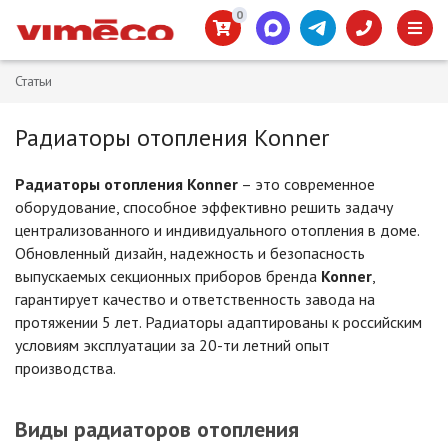
0
Статьи
Радиаторы отопления Konner
Радиаторы отопления Konner
– это современное
оборудование, способное эффективно решить задачу
централизованного и индивидуального отопления в доме.
Обновленный дизайн, надежность и безопасность
выпускаемых секционных приборов бренда
Konner
,
гарантирует качество и ответственность завода на
протяжении 5 лет. Радиаторы адаптированы к российским
условиям эксплуатации за 20-ти летний опыт
производства.
Виды радиаторов отопления