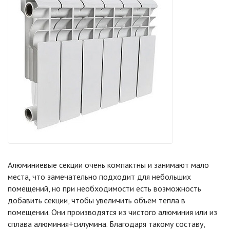
Алюминиевые секции очень компактны и занимают мало
места, что замечательно подходит для небольших
помещений, но при необходимости есть возможность
добавить секции, чтобы увеличить объем тепла в
помещении. Они производятся из чистого алюминия или из
сплава алюминия+силумина. Благодаря такому составу,