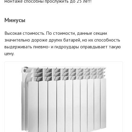
монтаже способны прослужить до 25 лет!
Минусы
Высокая стоимость. По стоимости, данные секции
значительно дороже других батарей, но их способность
выдерживать пневмо- и гидроудары оправдывает такую
цену.