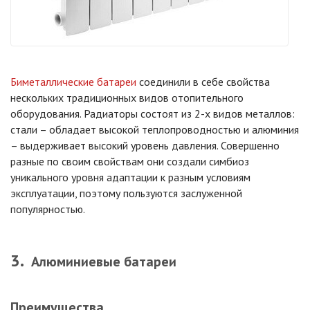
Биметаллические батареи
соединили в себе свойства
нескольких традиционных видов отопительного
оборудования. Радиаторы состоят из 2-х видов металлов:
стали – обладает высокой теплопроводностью и алюминия
– выдерживает высокий уровень давления. Совершенно
разные по своим свойствам они создали симбиоз
уникального уровня адаптации к разным условиям
эксплуатации, поэтому пользуются заслуженной
популярностью.
Алюминиевые батареи
Преимущества