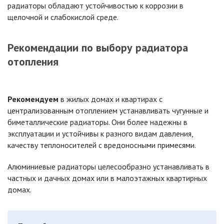
радиаторы обладают устойчивостью к коррозии в
щелочной и слабокислой среде.
Рекомендации по выбору радиатора
отопления
Рекомендуем
в жилых домах и квартирах с
централизованным отоплением устанавливать чугунные и
биметаллические радиаторы. Они более надежны в
эксплуатации и устойчивы к разного видам давления,
качеству теплоносителей с вредоносными примесями.
Алюминиевые радиаторы целесообразно устанавливать в
частных и дачных домах или в малоэтажных квартирных
домах.