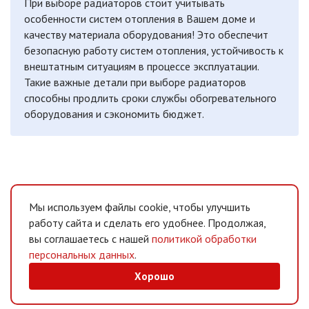
При выборе радиаторов стоит учитывать
особенности систем отопления в Вашем доме и
качеству материала оборудования! Это обеспечит
безопасную работу систем отопления, устойчивость к
внештатным ситуациям в процессе эксплуатации.
Такие важные детали при выборе радиаторов
способны продлить сроки службы обогревательного
оборудования и сэкономить бюджет.
Мы используем файлы cookie, чтобы улучшить
работу сайта и сделать его удобнее. Продолжая,
вы соглашаетесь с нашей
политикой обработки
персональных данных
.
Хорошо