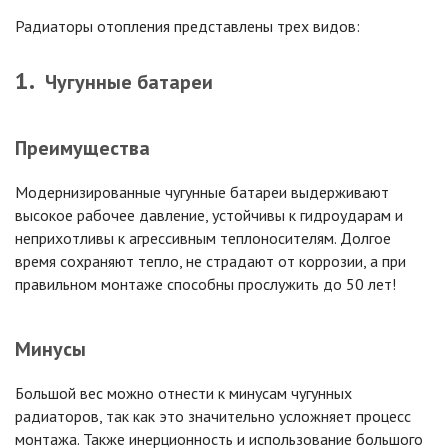
Радиаторы отопления представлены трех видов:
Чугунные батареи
Преимущества
Модернизированные чугунные батареи выдерживают
высокое рабочее давление, устойчивы к гидроударам и
неприхотливы к агрессивным теплоносителям. Долгое
время сохраняют тепло, не страдают от коррозии, а при
правильном монтаже способны прослужить до 50 лет!
Минусы
Большой вес можно отнести к минусам чугунных
радиаторов, так как это значительно усложняет процесс
монтажа. Также инерционность и использование большого