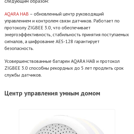
следующим образом:
AQARA HAB
– обновленный центр руководящий
управлением и контролем связи датчиков. Работает по
протоколу ZIGBEE 3.0, что обеспечивает
энергоэффективность, стабильность принятия поступаемых
сигналов, а шифрование AES-128 гарантирует
безопасность.
Усовершенствованные батареи AQARA HAB и протокол
ZIGBEE 3.0 способны рекордных до 5 лет продлить срок
службы датчиков.
Центр управления умным домом