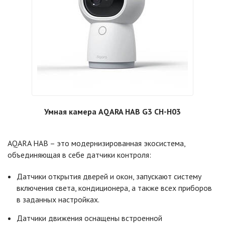
Умная камера AQARA HAB G3 CH-H03
AQARA HAB – это модернизированная экосистема,
объединяющая в себе датчики контроля:
Датчики открытия дверей и окон, запускают систему
включения света, кондиционера, а также всех приборов
в заданных настройках.
Датчики движения оснащены встроенной