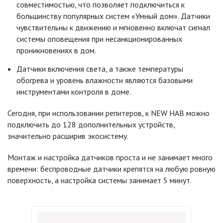
совместимостью, что позволяет подключиться к
большинству популярных систем «Умный дом». Датчики
чувствительны к движению и мгновенно включат сигнал
системы оповещения при несанкционированных
проникновениях в дом.
Датчики включения света, а также температуры
обогрева и уровень влажности являются базовыми
инструментами контроля в доме.
Сегодня, при использовании репитеров, к NEW HAB можно
подключить до 128 дополнительных устройств,
значительно расширив экосистему.
Монтаж и настройка датчиков проста и не занимает много
времени: беспроводные датчики крепятся на любую ровную
поверхность, а настройка системы занимает 5 минут.