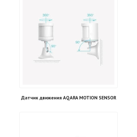
Датчик движения AQARA MOTION SENSOR