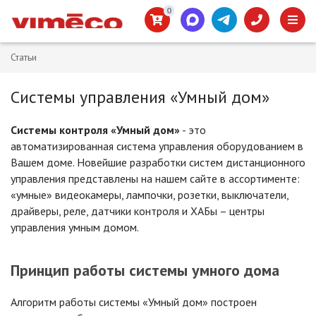
0
Статьи
Системы управления «Умный дом»
Системы контроля «Умный дом»
- это
автоматизированная система управления оборудованием в
Вашем доме. Новейшие разработки систем дистанционного
управления представлены на нашем сайте в ассортименте:
«умные» видеокамеры, лампочки, розетки, выключатели,
драйверы, реле, датчики контроля и ХАБы – центры
управления умным домом.
Принцип работы системы умного дома
Алгоритм работы системы «Умный дом» построен