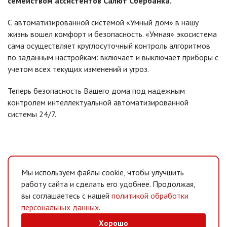
семейством ассистентов Салют Сбербанка.
С автоматизированной системой «Умный дом» в нашу
жизнь вошел комфорт и безопасность. «Умная» экосистема
сама осуществляет круглосуточный контроль алгоритмов
по заданным настройкам: включает и выключает приборы с
учетом всех текущих изменений и угроз.
Теперь безопасность Вашего дома под надежным
контролем интеллектуальной автоматизированной
системы 24/7.
Мы используем файлы cookie, чтобы улучшить
работу сайта и сделать его удобнее. Продолжая,
вы соглашаетесь с нашей
политикой обработки
персональных данных
.
Хорошо