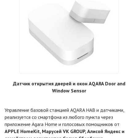
Датчик открытия дверей и окон AQARA Door and
Window Sensor
Управление базовой станцией AQARA HAB и датчиками,
реализуется со смартфона из любого пункта через
приложение Agara Home и голосовых помощников от
APPLE HomeKit, Марусей VK GROUP, Алисой Яндекс и