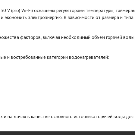
30 V (pro) Wi-Fi) оснащены регуляторами температуры, таймера
 экономить электроэнергию. В зависимости от размера и типа 
ожества факторов, включая необходимый объём горячей воды, 
ые и востребованные категории водонагревателей:
 и на дачах в качестве основного источника горячей воды для