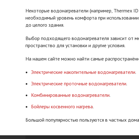
Некоторые водонагреватели (например, Thermex ID 
необходимый уровень комфорта при использовании и
до целого здания.
Выбор подходящего водонагревателя зависит от мн
пространство для установки и другие условия.
На нашем сайте можно найти самые распространённ
Электрические накопительные водонагреватели
.
Электрические проточные водонагреватели
.
Комбинированные водонагреватели
.
Бойлеры косвенного нагрева
.
Большой популярностью пользуются в частных домах