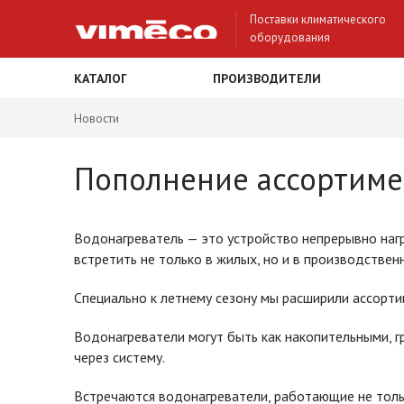
Поставки климатического
оборудования
КАТАЛОГ
ПРОИЗВОДИТЕЛИ
Новости
Пополнение ассортимен
Водонагреватель — это устройство непрерывно наг
встретить не только в жилых, но и в производствен
Специально к летнему сезону мы расширили ассорт
Водонагреватели могут быть как накопительными, 
через систему.
Встречаются водонагреватели, работающие не тольк