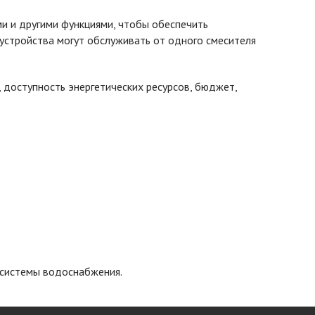
ми и другими функциями, чтобы обеспечить
устройства могут обслуживать от одного смесителя
доступность энергетических ресурсов, бюджет,
 системы водоснабжения.