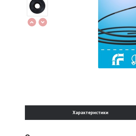
Характеристики