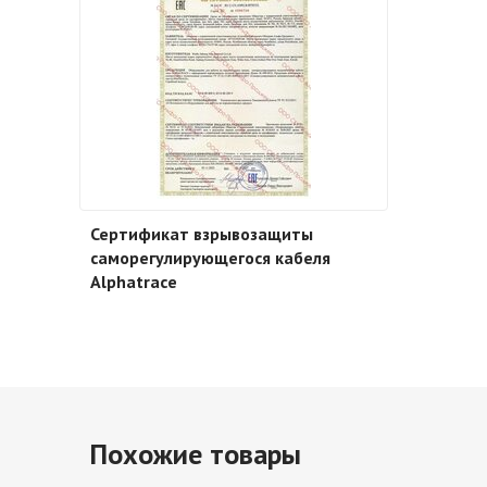
Сертификат взрывозащиты
саморегулирующегося кабеля
Alphatrace
Похожие товары