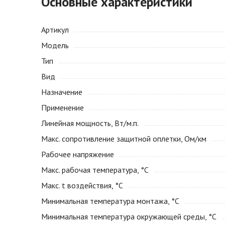
Основные характеристики
Артикул
Модель
Тип
Вид
Назначение
Применение
Линейная мощность, Вт/м.п.
Макс. сопротивление защитной оплетки, Ом/км
Рабочее напряжение
Макс. рабочая температура, °С
Макс. t воздействия, °С
Минимальная температура монтажа, °С
Минимальная температура окружающей среды, °С