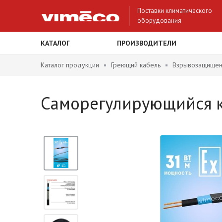
Поставки климатического
оборудования
КАТАЛОГ
ПРОИЗВОДИТЕЛИ
Каталог продукции
Греющий кабель
Взрывозащищен
Саморегулирующийся к