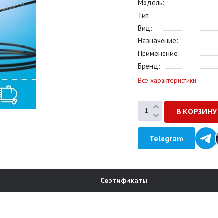
Модель
Тип
Вид
Назначение
Применение
Бренд
Все характеристики
Telegram
Сертификаты