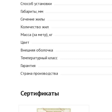
Способ установки
Габариты, мм
Сечение жилы
Количество жил
Масса (за метр), кг
Цвет
Внешняя оболочка
Температурный класс
Гарантия
Страна производства
Сертификаты