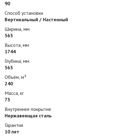
90
Способ установки
Вертикальный / Настенный
Ширина, мм
565
Высота, мм
1744
Глубина, мм
565
Объём, м³
240
Масса, кг
73
Внутреннее покрытие
Нержавеющая сталь
Гарантия
10 лет