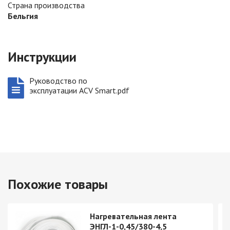
Страна производства
Бельгия
Инструкции
Руководство по
эксплуатации ACV Smart.pdf
Похожие товары
Нагревательная лента
ЭНГЛ-1-0,45/380-4,5