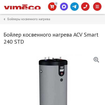
0
Бойлеры косвенного нагрева
Бойлер косвенного нагрева ACV Smart
240 STD