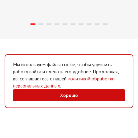
Мы используем файлы cookie, чтобы улучшить
работу сайта и сделать его удобнее. Продолжая,
вы соглашаетесь с нашей
политикой обработки
персональных данных
.
Хорошо
MAX
/
Telegram
Мессенджеры
Интернет-магазин