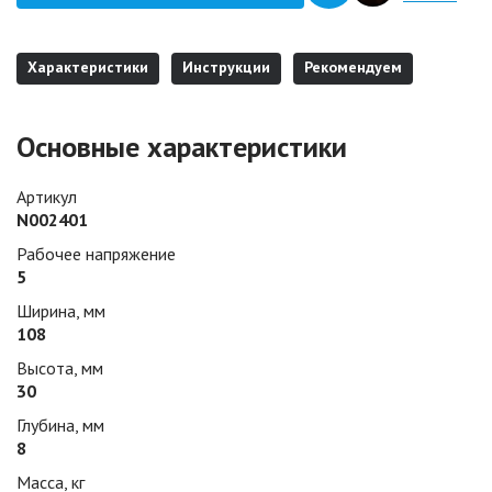
Характеристики
Инструкции
Рекомендуем
Основные характеристики
Артикул
N002401
Рабочее напряжение
5
Ширина, мм
108
Высота, мм
30
Глубина, мм
8
Масса, кг