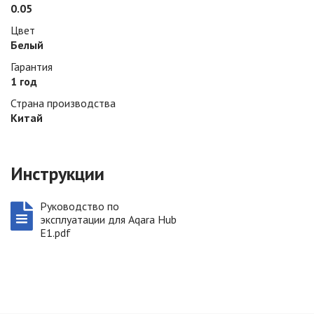
0.05
Цвет
Белый
Гарантия
1 год
Страна производства
Китай
Инструкции
Руководство по
эксплуатации для Aqara Hub
E1.pdf