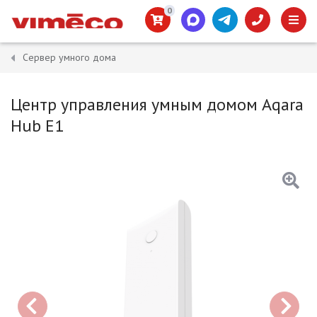
0
Сервер умного дома
Центр управления умным домом Aqara
Hub E1