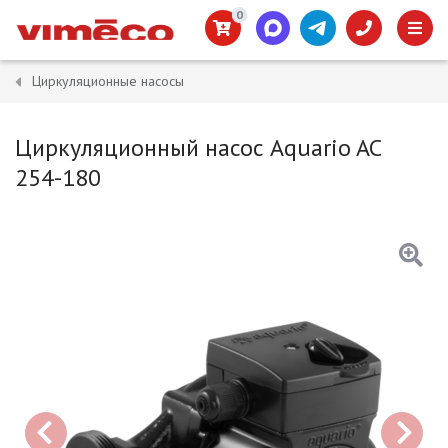
0
Циркуляционные насосы
Циркуляционный насос Aquario AC
254-180