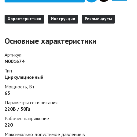
Характеристики
Инструкции
Рекомендуем
Основные характеристики
Артикул
N001674
Тип
Циркуляционный
Мощность, Вт
65
Параметры сети питания
220В / 50Гц
Рабочее напряжение
220
Максимально допустимое давление в