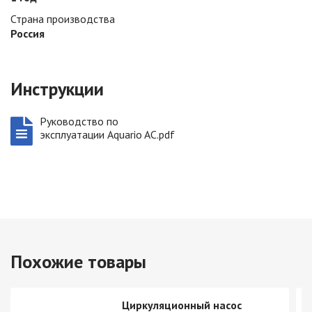
Страна производства
Россия
Инструкции
Руководство по
эксплуатации Aquario AC.pdf
Похожие товары
Циркуляционный насос