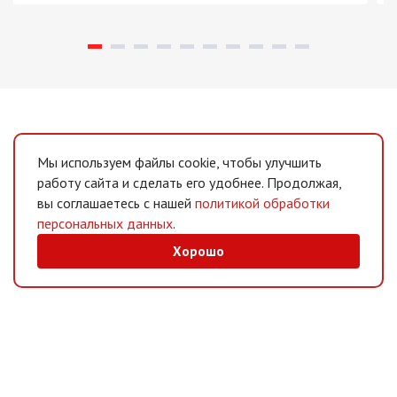
Мы используем файлы cookie, чтобы улучшить
работу сайта и сделать его удобнее. Продолжая,
вы соглашаетесь с нашей
политикой обработки
персональных данных
.
Хорошо
MAX
/
Telegram
Мессенджеры
Интернет-магазин