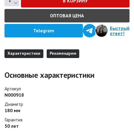
ОПТОВАЯ ЦЕНА
Быстрый
Telegram
ответ!
Характеристики
Рекомендуем
Основные характеристики
Артикул
N000918
Диаметр
180 мм
Гарантия
50 лет