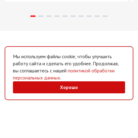
Мы используем файлы cookie, чтобы улучшить
работу сайта и сделать его удобнее. Продолжая,
вы соглашаетесь с нашей
политикой обработки
персональных данных
.
Хорошо
MAX
/
Telegram
Мессенджеры
Интернет-магазин