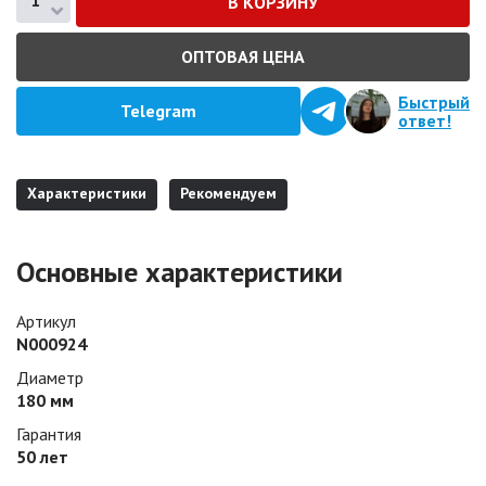
ОПТОВАЯ ЦЕНА
Быстрый
Telegram
ответ!
Характеристики
Рекомендуем
Основные характеристики
Артикул
N000924
Диаметр
180 мм
Гарантия
50 лет