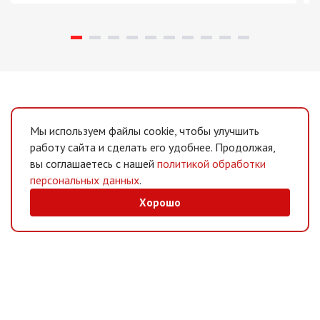
Мы используем файлы cookie, чтобы улучшить
работу сайта и сделать его удобнее. Продолжая,
вы соглашаетесь с нашей
политикой обработки
персональных данных
.
Хорошо
MAX
/
Telegram
Мессенджеры
Интернет-магазин