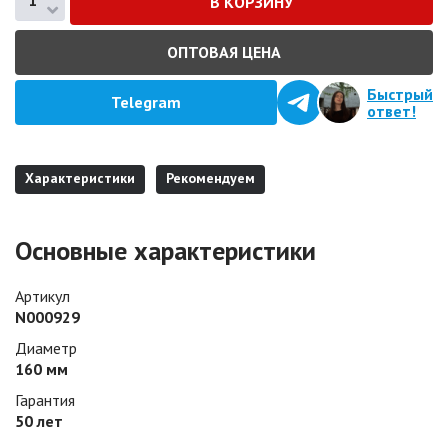
ОПТОВАЯ ЦЕНА
Быстрый
Telegram
ответ!
Характеристики
Рекомендуем
Основные характеристики
Артикул
N000929
Диаметр
160 мм
Гарантия
50 лет