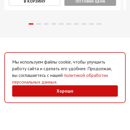
ОПТОВАЯ ЦЕНА
Мы используем файлы cookie, чтобы улучшить
работу сайта и сделать его удобнее. Продолжая,
вы соглашаетесь с нашей
политикой обработки
персональных данных
.
Хорошо
MAX
/
Telegram
Мессенджеры
Интернет-магазин