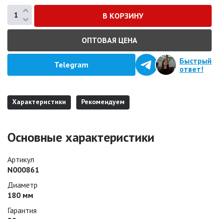
ОПТОВАЯ ЦЕНА
Быстрый
Telegram
ответ!
Характеристики
Рекомендуем
Основные характеристики
Артикул
N000861
Диаметр
180 мм
Гарантия