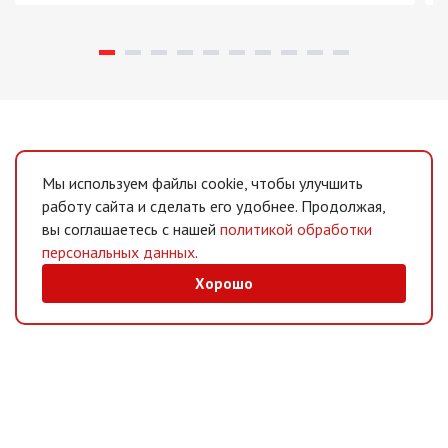
Мы используем файлы cookie, чтобы улучшить
работу сайта и сделать его удобнее. Продолжая,
вы соглашаетесь с нашей
политикой обработки
персональных данных
.
Хорошо
MAX
/
Telegram
Мессенджеры
Интернет-магазин