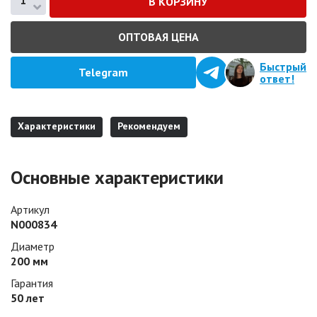
ОПТОВАЯ ЦЕНА
Быстрый
Telegram
ответ!
Характеристики
Рекомендуем
Основные характеристики
Артикул
N000834
Диаметр
200 мм
Гарантия
50 лет