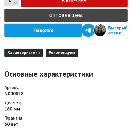
ОПТОВАЯ ЦЕНА
Быстрый
Telegram
ответ!
Характеристики
Рекомендуем
Основные характеристики
Артикул
N000828
Диаметр
160 мм
Гарантия
50 лет