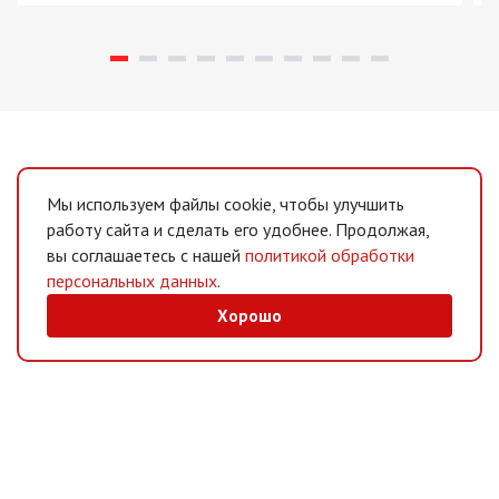
Мы используем файлы cookie, чтобы улучшить
работу сайта и сделать его удобнее. Продолжая,
вы соглашаетесь с нашей
политикой обработки
персональных данных
.
Хорошо
MAX
/
Telegram
Мессенджеры
Интернет-магазин