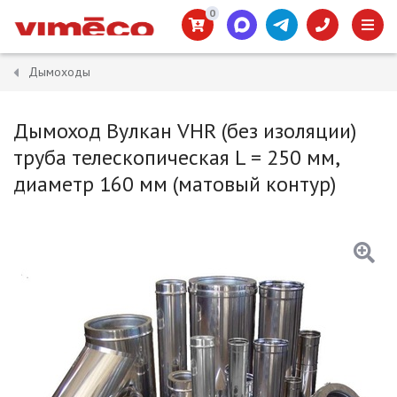
0
Дымоходы
Дымоход Вулкан VHR (без изоляции)
труба телескопическая L = 250 мм,
диаметр 160 мм (матовый контур)