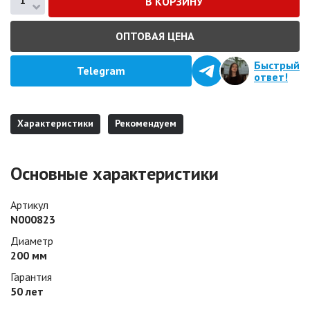
ОПТОВАЯ ЦЕНА
Быстрый
Telegram
ответ!
Характеристики
Рекомендуем
Основные характеристики
Артикул
N000823
Диаметр
200 мм
Гарантия
50 лет