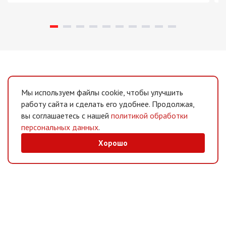
Мы используем файлы cookie, чтобы улучшить
работу сайта и сделать его удобнее. Продолжая,
вы соглашаетесь с нашей
политикой обработки
персональных данных
.
Хорошо
MAX
/
Telegram
Мессенджеры
Интернет-магазин