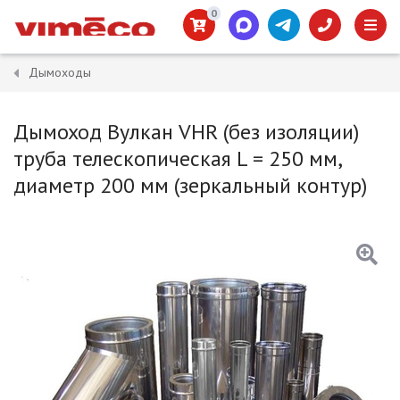
0
Дымоходы
Дымоход Вулкан VHR (без изоляции)
труба телескопическая L = 250 мм,
диаметр 200 мм (зеркальный контур)