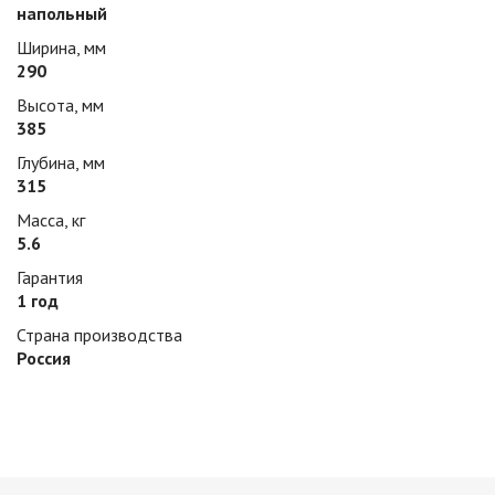
напольный
Ширина, мм
290
Высота, мм
385
Глубина, мм
315
Масса, кг
5.6
Гарантия
1 год
Страна производства
Россия