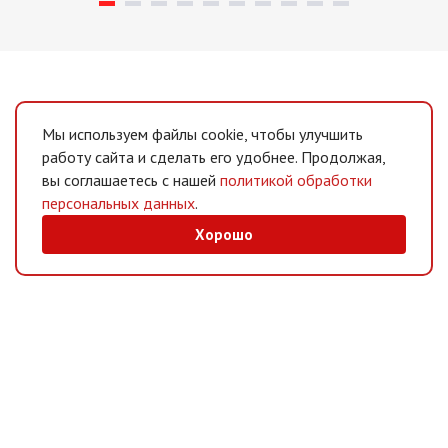
Мы используем файлы cookie, чтобы улучшить
работу сайта и сделать его удобнее. Продолжая,
вы соглашаетесь с нашей
политикой обработки
персональных данных
.
Хорошо
MAX
/
Telegram
Мессенджеры
Интернет-магазин
Информация