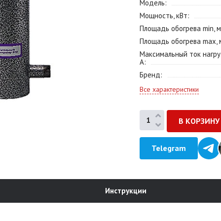
Модель
Мощность, кВт
Площадь обогрева min, м
Площадь обогрева max, 
Максимальный ток нагру
А
Бренд
Все характеристики
Telegram
Инструкции