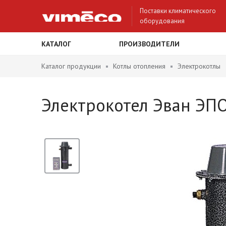
Поставки климатического
оборудования
КАТАЛОГ
ПРОИЗВОДИТЕЛИ
Каталог продукции
Котлы отопления
Электрокотлы
Электрокотел Эван ЭПО