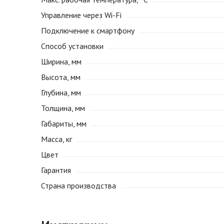
Управление через Wi-Fi
Подключение к смартфону
Способ установки
Ширина, мм
Высота, мм
Глубина, мм
Толщина, мм
Габариты, мм
Масса, кг
Цвет
Гарантия
Страна производства