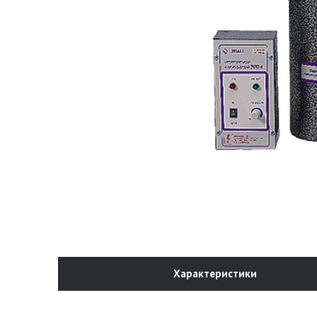
Характеристики