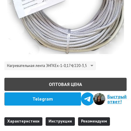
Нагревательная лента ЭНГКЕх-1-0,174/220-3,5
ОПТОВАЯ ЦЕНА
Быстрый
Telegram
ответ!
Характеристики
Инструкции
Рекомендуем