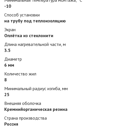
Минимальная температура монтажа, °С
-10
Способ установки
на трубу под теплоизоляцию
Экран
Оплётка из стеклонити
Длина нагревательной части, м
3.5
Диаметр
6 мм
Количество жил
8
Минимальный радиус изгиба, мм
25
Внешняя оболочка
Кремнийорганическая резина
Страна производства
Россия