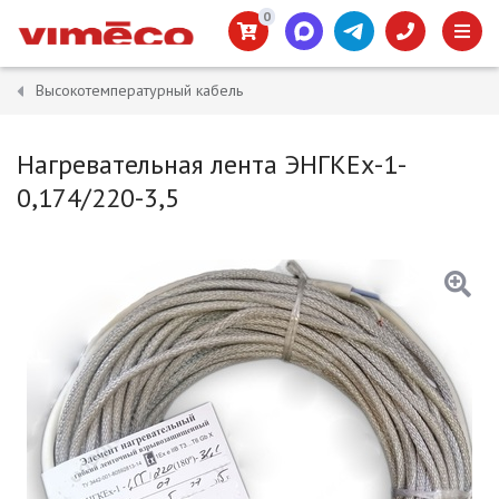
0
Высокотемпературный кабель
Нагревательная лента ЭНГКЕх-1-
0,174/220-3,5