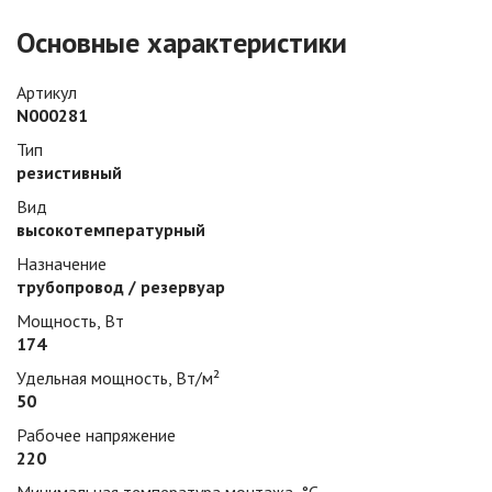
Основные характеристики
Артикул
N000281
Тип
резистивный
Вид
высокотемпературный
Назначение
трубопровод / резервуар
Мощность, Вт
174
Удельная мощность, Вт/м²
50
Рабочее напряжение
220