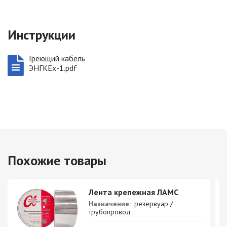
Инструкции
Греющий кабель
ЭНГКЕх-1.pdf
Похожие товары
Лента крепежная ЛАМС
Назначение:
резервуар /
трубопровод