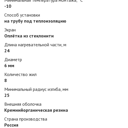
Минимальная температура монтажа, °С
-10
Способ установки
на трубу под теплоизоляцию
Экран
Оплётка из стеклонити
Длина нагревательной части, м
24
Диаметр
6 мм
Количество жил
8
Минимальный радиус изгиба, мм
25
Внешняя оболочка
Кремнийорганическая резина
Страна производства
Россия