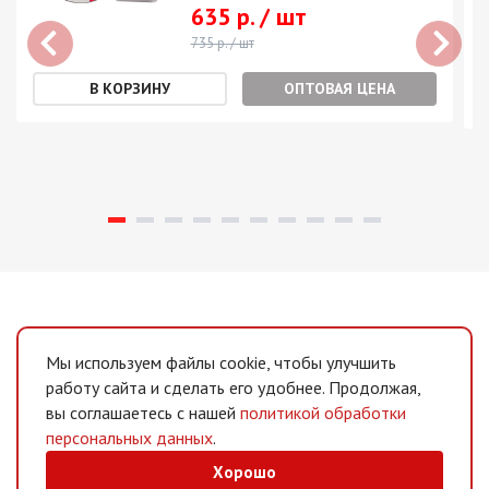
635 р. / шт
735 р. / шт
ОПТОВАЯ ЦЕНА
Мы используем файлы cookie, чтобы улучшить
работу сайта и сделать его удобнее. Продолжая,
вы соглашаетесь с нашей
политикой обработки
персональных данных
.
Хорошо