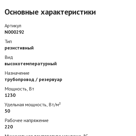
Основные характеристики
Артикул
N000292
Тип
резистивный
Вид
высокотемпературный
Назначение
трубопровод / резервуар
Мощность, Вт
1230
Удельная мощность, Вт/м²
50
Рабочее напряжение
220