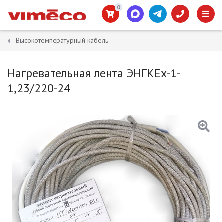
0
Высокотемпературный кабель
Нагревательная лента ЭНГКЕх-1-
1,23/220-24