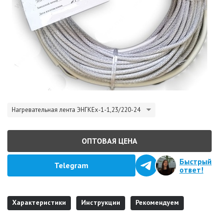
Нагревательная лента ЭНГКЕх-1-1,23/220-24
ОПТОВАЯ ЦЕНА
Быстрый
Telegram
ответ!
Характеристики
Инструкции
Рекомендуем