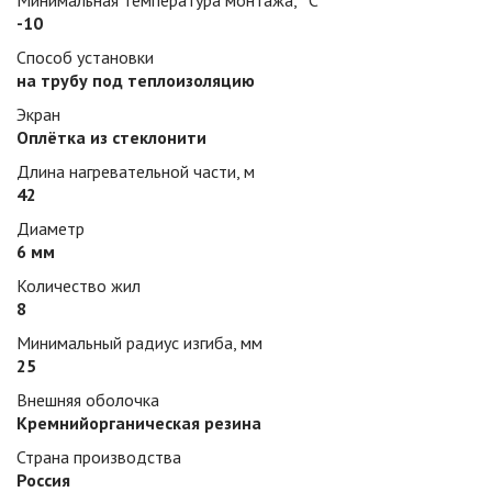
Минимальная температура монтажа, °С
-10
Способ установки
на трубу под теплоизоляцию
Экран
Оплётка из стеклонити
Длина нагревательной части, м
42
Диаметр
6 мм
Количество жил
8
Минимальный радиус изгиба, мм
25
Внешняя оболочка
Кремнийорганическая резина
Страна производства
Россия