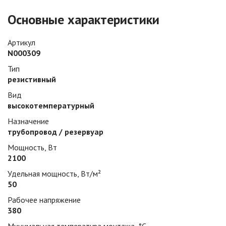
Основные характеристики
Артикул
N000309
Тип
резистивный
Вид
высокотемпературный
Назначение
трубопровод / резервуар
Мощность, Вт
2100
Удельная мощность, Вт/м²
50
Рабочее напряжение
380