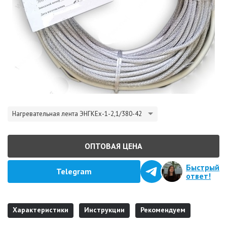
Нагревательная лента ЭНГКЕх-1-2,1/380-42
ОПТОВАЯ ЦЕНА
Быстрый
Telegram
ответ!
Характеристики
Инструкции
Рекомендуем