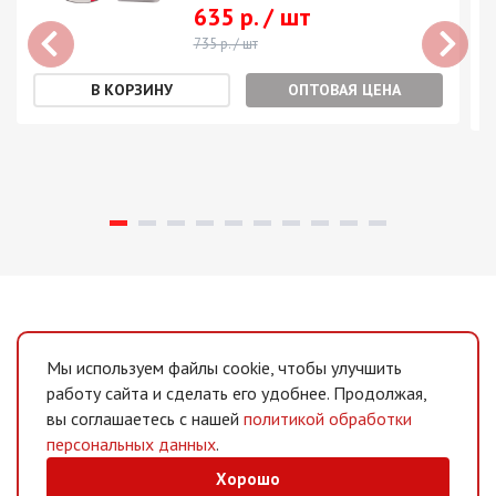
635 р. / шт
735 р. / шт
ОПТОВАЯ ЦЕНА
Мы используем файлы cookie, чтобы улучшить
работу сайта и сделать его удобнее. Продолжая,
вы соглашаетесь с нашей
политикой обработки
персональных данных
.
Хорошо