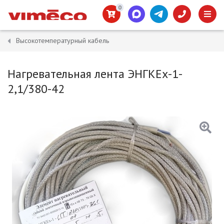
0
Высокотемпературный кабель
Нагревательная лента ЭНГКЕх-1-
2,1/380-42