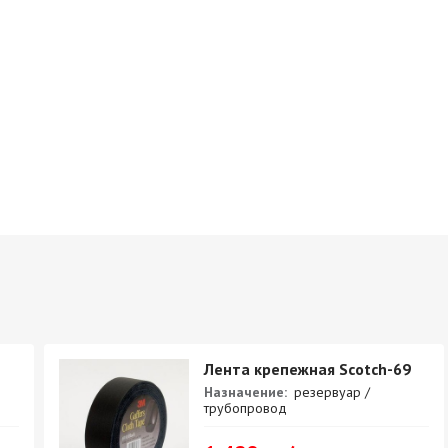
Лента крепежная Scotch-69
Назначение:
резервуар /
трубопровод