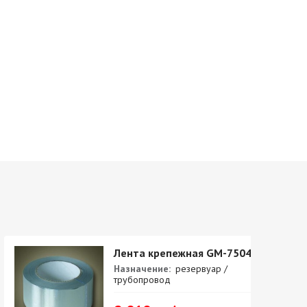
Лента крепежная GM-7504
Назначение:
резервуар /
трубопровод