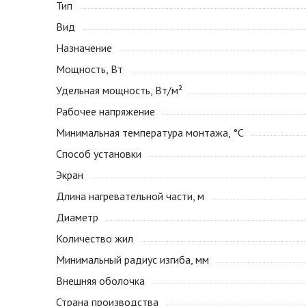
Тип
Вид
Назначение
Мощность, Вт
Удельная мощность, Вт/м²
Рабочее напряжение
Минимальная температура монтажа, °С
Способ установки
Экран
Длина нагревательной части, м
Диаметр
Количество жил
Минимальный радиус изгиба, мм
Внешняя оболочка
Страна производства