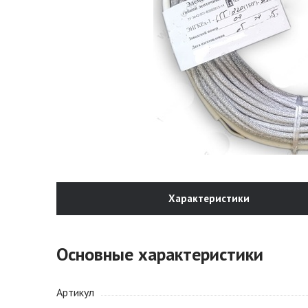
Характеристики
Основные характеристики
Артикул