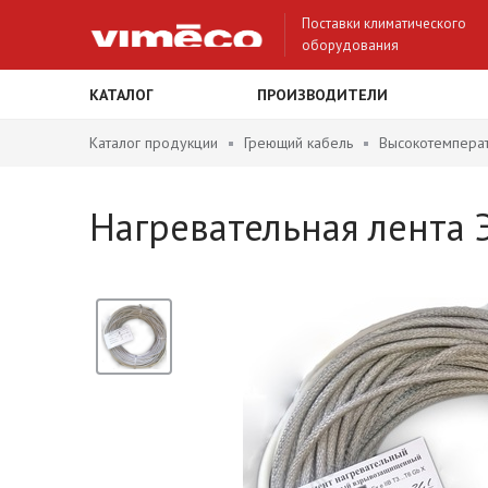
Поставки климатического
оборудования
КАТАЛОГ
ПРОИЗВОДИТЕЛИ
Каталог продукции
Греющий кабель
Высокотемпера
Нагревательная лента 