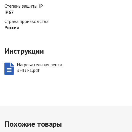
Степень защиты IP
IP67
Страна производства
Россия
Инструкции
Нагревательная лента
ЭНГЛ-1.pdf
Похожие товары