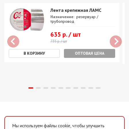
Лента крепежная ЛАМС
Назначение:
резервуар /
трубопровод
635 р. / шт
735 р. / шт
ОПТОВАЯ ЦЕНА
Мы используем файлы cookie, чтобы улучшить