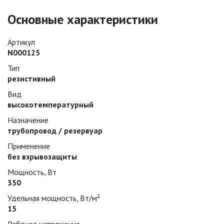
Основные характеристики
Артикул
N000125
Тип
резистивный
Вид
высокотемпературный
Назначение
трубопровод / резервуар
Применение
без взрывозащиты
Мощность, Вт
350
Удельная мощность, Вт/м²
15