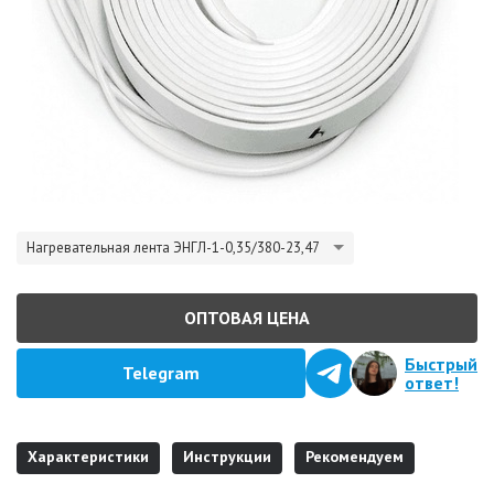
Нагревательная лента ЭНГЛ-1-0,35/380-23,47
ОПТОВАЯ ЦЕНА
Быстрый
Telegram
ответ!
Характеристики
Инструкции
Рекомендуем