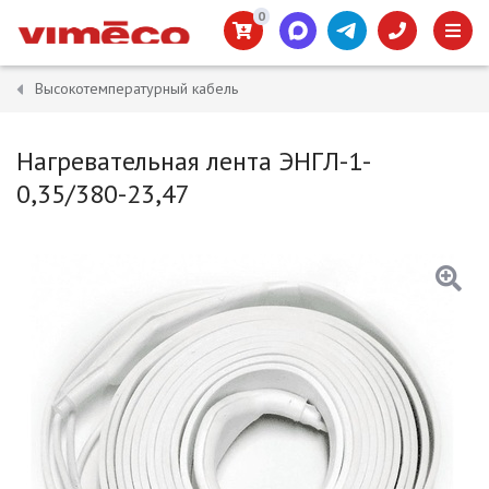
0
Высокотемпературный кабель
Нагревательная лента ЭНГЛ-1-
0,35/380-23,47