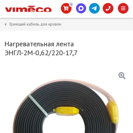
0
Греющий кабель для кровли
Нагревательная лента
ЭНГЛ-2М-0,62/220-17,7