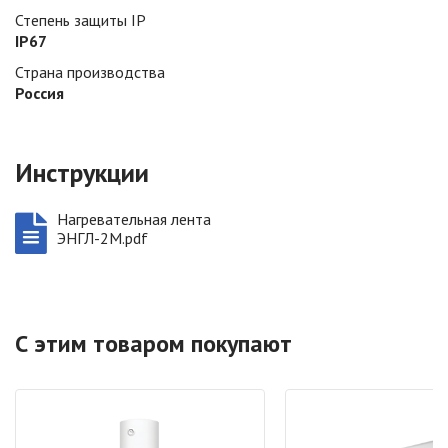
Степень защиты IP
IP67
Страна производства
Россия
Инструкции
Нагревательная лента
ЭНГЛ-2М.pdf
С этим товаром покупают