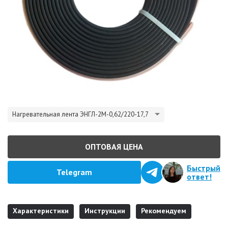
Нагревательная лента ЭНГЛ-2М-0,62/220-17,7
ОПТОВАЯ ЦЕНА
Быстрый
Telegram
ответ!
Характеристики
Инструкции
Рекомендуем