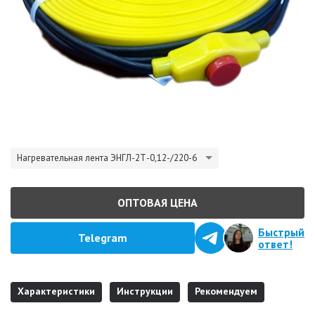
Нагревательная лента ЭНГЛ-2Т-0,12-/220-6
ОПТОВАЯ ЦЕНА
Быстрый
Telegram
ответ!
Характеристики
Инструкции
Рекомендуем