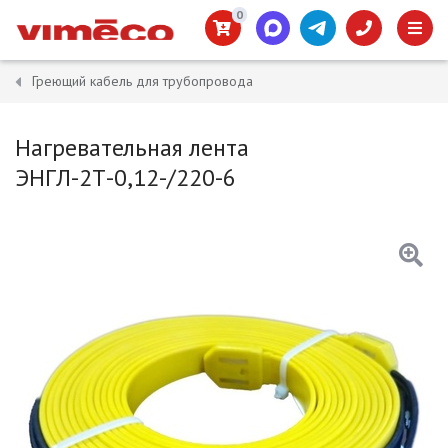
0
Греющий кабель для трубопровода
Нагревательная лента
ЭНГЛ-2Т-0,12-/220-6