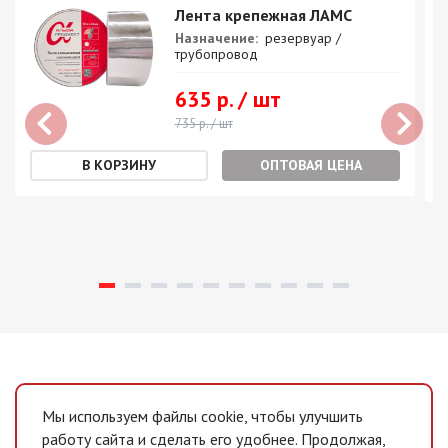
Лента крепежная ЛАМС
Назначение:
резервуар /
трубопровод
635 р. / шт
735 р. / шт
ОПТОВАЯ ЦЕНА
Мы используем файлы cookie, чтобы улучшить
работу сайта и сделать его удобнее. Продолжая,