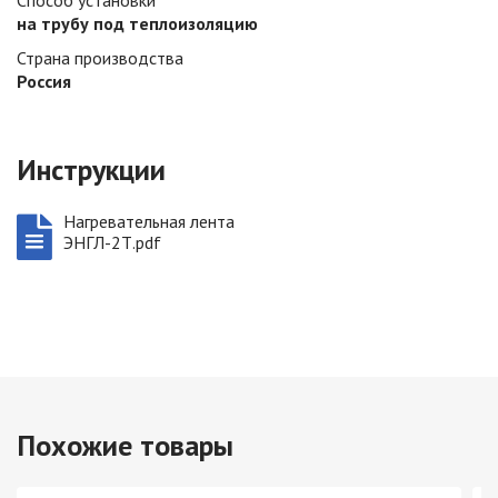
Способ установки
на трубу под теплоизоляцию
Страна производства
Россия
Инструкции
Нагревательная лента
ЭНГЛ-2Т.pdf
Похожие товары