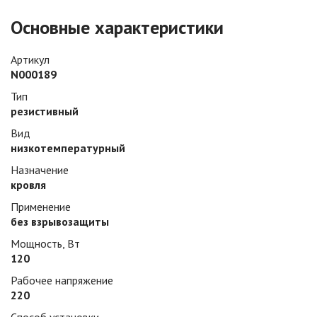
Основные характеристики
Артикул
N000189
Тип
резистивный
Вид
низкотемпературный
Назначение
кровля
Применение
без взрывозащиты
Мощность, Вт
120
Рабочее напряжение
220