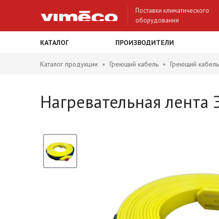
Поставки климатического
оборудования
КАТАЛОГ
ПРОИЗВОДИТЕЛИ
Каталог продукции
Греющий кабель
Греющий кабель
Нагревательная лента 