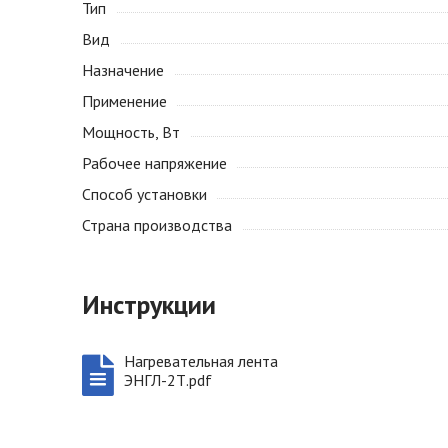
Тип
Вид
Назначение
Применение
Мощность, Вт
Рабочее напряжение
Способ установки
Страна производства
Инструкции
Нагревательная лента
ЭНГЛ-2Т.pdf