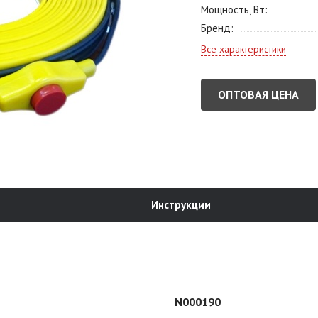
Мощность, Вт
Бренд
Все характеристики
ОПТОВАЯ ЦЕНА
Инструкции
N000190