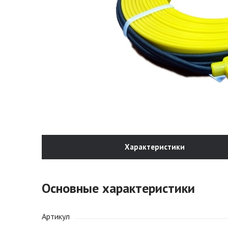
Характеристики
Основные характеристики
Артикул