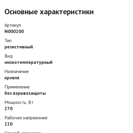
Основные характеристики
Артикул
N000200
Тип
резистивный
Вид
низкотемпературный
Назначение
кровля
Применение
без взрывозащиты
Мощность, Вт
270
Рабочее напряжение
220