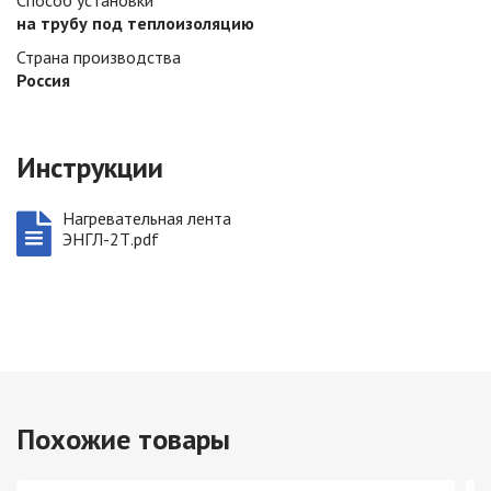
Способ установки
на трубу под теплоизоляцию
Страна производства
Россия
Инструкции
Нагревательная лента
ЭНГЛ-2Т.pdf
Похожие товары