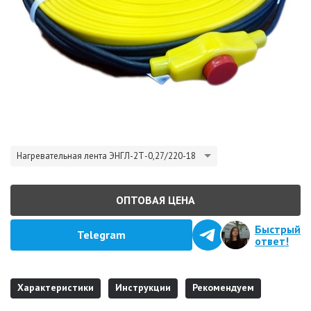
Нагревательная лента ЭНГЛ-2Т-0,27/220-18
ОПТОВАЯ ЦЕНА
Быстрый
Telegram
ответ!
Характеристики
Инструкции
Рекомендуем