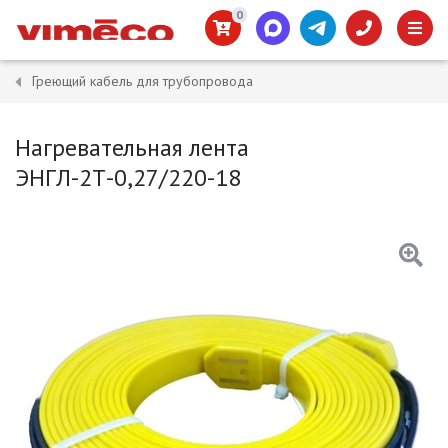
0
Греющий кабель для трубопровода
Нагревательная лента
ЭНГЛ-2Т-0,27/220-18