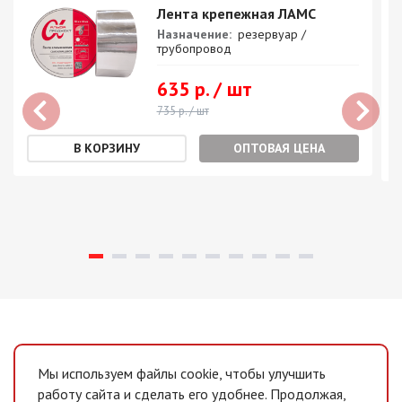
Лента крепежная ЛАМС
Назначение:
резервуар /
трубопровод
635 р. / шт
735 р. / шт
ОПТОВАЯ ЦЕНА
Мы используем файлы cookie, чтобы улучшить
работу сайта и сделать его удобнее. Продолжая,