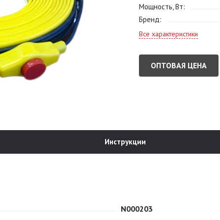
Мощность, Вт
Бренд
Все характеристики
ОПТОВАЯ ЦЕНА
Инструкции
N000203