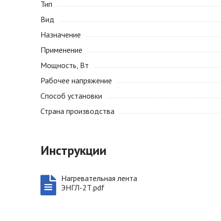
Тип
Вид
Назначение
Применение
Мощность, Вт
Рабочее напряжение
Способ установки
Страна производства
Инструкции
Нагревательная лента
ЭНГЛ-2Т.pdf