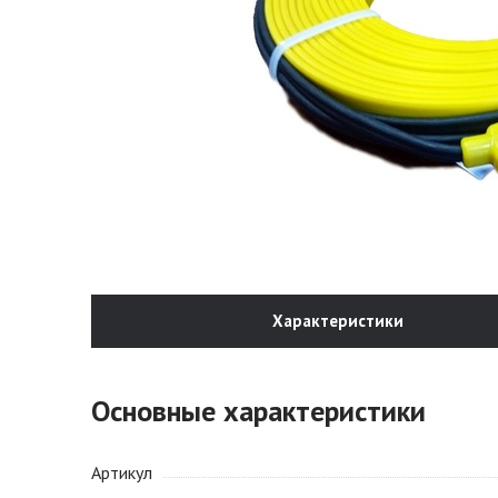
Характеристики
Основные характеристики
Артикул