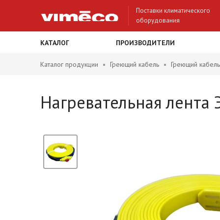
Поставки климатического
оборудования
КАТАЛОГ
ПРОИЗВОДИТЕЛИ
Каталог продукции
Греющий кабель
Греющий кабель
Нагревательная лента 