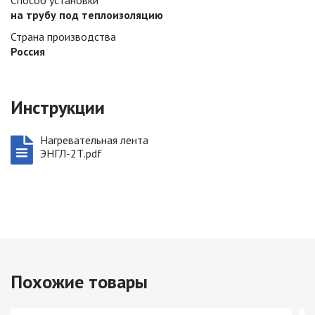
Способ установки
на трубу под теплоизоляцию
Страна производства
Россия
Инструкции
Нагревательная лента
ЭНГЛ-2Т.pdf
Похожие товары