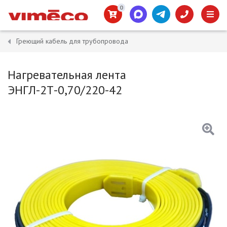
0
Греющий кабель для трубопровода
Нагревательная лента
ЭНГЛ-2Т-0,70/220-42