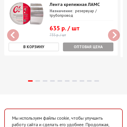
Лента крепежная ЛАМС
Назначение:
резервуар /
трубопровод
635 р. / шт
735 р. / шт
ОПТОВАЯ ЦЕНА
Мы используем файлы cookie, чтобы улучшить
работу сайта и сделать его удобнее. Продолжая,