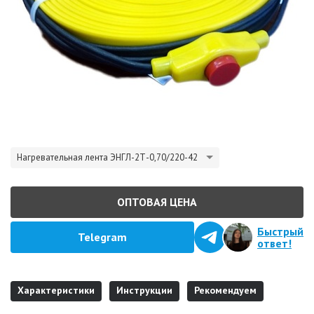
Нагревательная лента ЭНГЛ-2Т-0,70/220-42
ОПТОВАЯ ЦЕНА
Быстрый
Telegram
ответ!
Характеристики
Инструкции
Рекомендуем