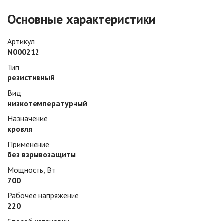
Основные характеристики
Артикул
N000212
Тип
резистивный
Вид
низкотемпературный
Назначение
кровля
Применение
без взрывозащиты
Мощность, Вт
700
Рабочее напряжение
220