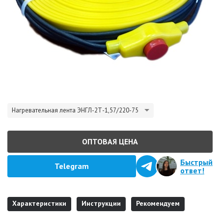
Нагревательная лента ЭНГЛ-2Т-1,57/220-75
ОПТОВАЯ ЦЕНА
Быстрый
Telegram
ответ!
Характеристики
Инструкции
Рекомендуем