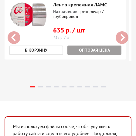
Лента крепежная ЛАМС
Назначение:
резервуар /
трубопровод
635 р. / шт
735 р. / шт
ОПТОВАЯ ЦЕНА
Мы используем файлы cookie, чтобы улучшить
работу сайта и сделать его удобнее. Продолжая,