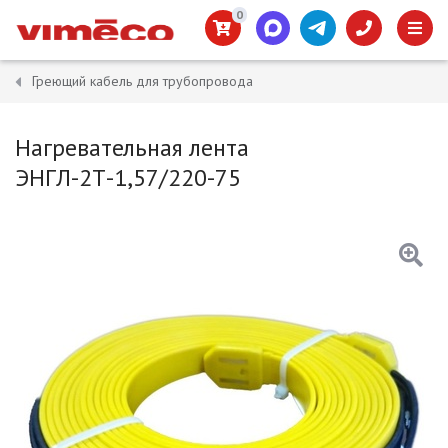
0
Греющий кабель для трубопровода
Нагревательная лента
ЭНГЛ-2Т-1,57/220-75