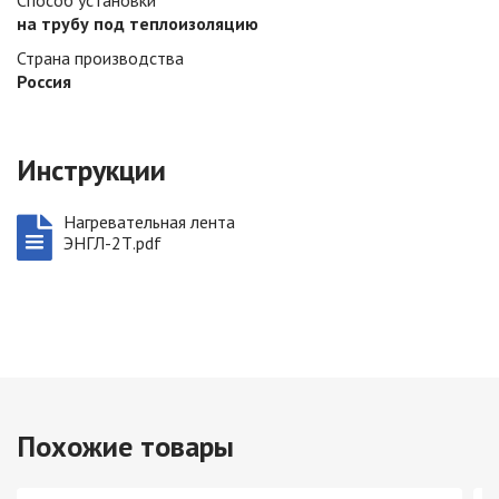
Способ установки
на трубу под теплоизоляцию
Страна производства
Россия
Инструкции
Нагревательная лента
ЭНГЛ-2Т.pdf
Похожие товары