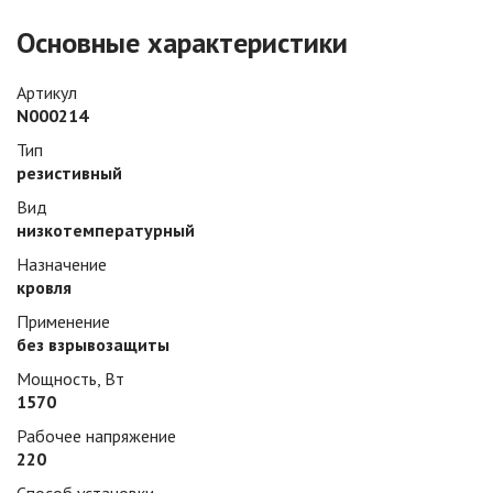
Основные характеристики
Артикул
N000214
Тип
резистивный
Вид
низкотемпературный
Назначение
кровля
Применение
без взрывозащиты
Мощность, Вт
1570
Рабочее напряжение
220