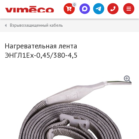
0
Взрывозащищенный кабель
Нагревательная лента
ЭНГЛ1Ех-0,45/380-4,5