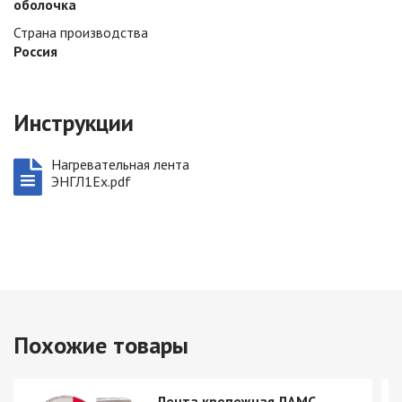
оболочка
Страна производства
Россия
Инструкции
Нагревательная лента
ЭНГЛ1Ех.pdf
Похожие товары
Лента крепежная ЛАМС