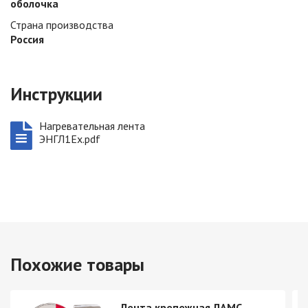
оболочка
Страна производства
Россия
Инструкции
Нагревательная лента
ЭНГЛ1Ех.pdf
Похожие товары
Лента крепежная ЛАМС