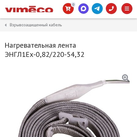
0
Взрывозащищенный кабель
Нагревательная лента
ЭНГЛ1Ех-0,82/220-54,32