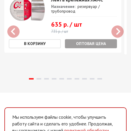
Назначение:
резервуар /
трубопровод
635 р. / шт
735 р. / шт
ОПТОВАЯ ЦЕНА
Мы используем файлы cookie, чтобы улучшить
работу сайта и сделать его удобнее. Продолжая,
вы соглашаетесь с нашей
политикой обработки