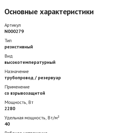
Основные характеристики
Артикул
N000279
Тип
резистивный
Вид
высокотемпературный
Назначение
трубопровод / резервуар
Применение
со взрывозащитой
Мощность, Вт
2280
Удельная мощность, Вт/м²
40