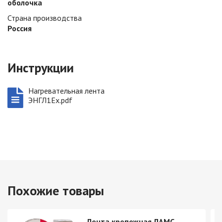
оболочка
Страна производства
Россия
Инструкции
Нагревательная лента
ЭНГЛ1Ех.pdf
Похожие товары
Лента крепежная ЛАМС