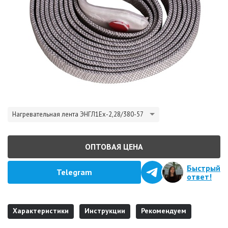
Нагревательная лента ЭНГЛ1Ех-2,28/380-57
ОПТОВАЯ ЦЕНА
Быстрый
Telegram
ответ!
Характеристики
Инструкции
Рекомендуем