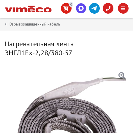
0
Взрывозащищенный кабель
Нагревательная лента
ЭНГЛ1Ех-2,28/380-57