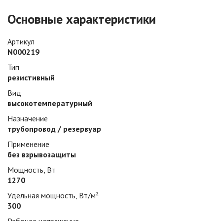
Основные характеристики
Артикул
N000219
Тип
резистивный
Вид
высокотемпературный
Назначение
трубопровод / резервуар
Применение
без взрывозащиты
Мощность, Вт
1270
Удельная мощность, Вт/м²
300