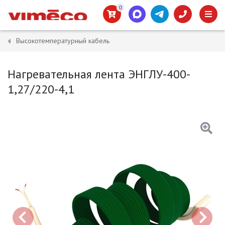
0
Высокотемпературный кабель
Нагревательная лента ЭНГЛУ-400-
1,27/220-4,1