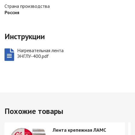
Страна производства
Россия
Инструкции
Нагревательная лента
ЭНГЛУ-400.pdf
Похожие товары
Лента крепежная ЛАМС