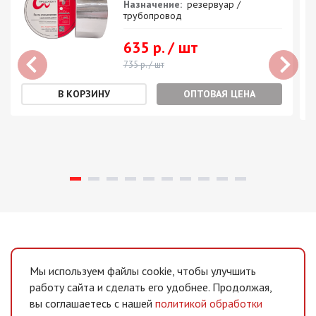
Назначение:
резервуар /
трубопровод
635 р. / шт
735 р. / шт
ОПТОВАЯ ЦЕНА
Мы используем файлы cookie, чтобы улучшить
работу сайта и сделать его удобнее. Продолжая,
вы соглашаетесь с нашей
политикой обработки