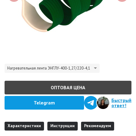
Нагревательная лента ЭНГЛУ-400-1,27/220-4,1
ОПТОВАЯ ЦЕНА
Быстрый
Telegram
ответ!
Характеристики
Инструкции
Рекомендуем