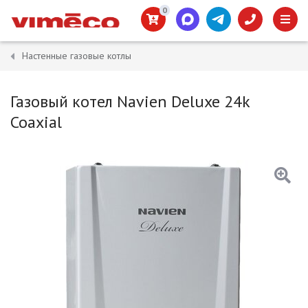
0
Настенные газовые котлы
Газовый котел Navien Deluxe 24k
Coaxial