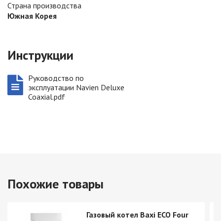
Страна производства
Южная Корея
Инструкции
Руководство по
эксплуатации Navien Deluxe
Coaxial.pdf
Похожие товары
Газовый котел Baxi ECO Four