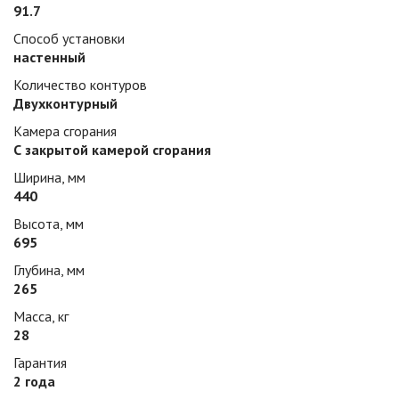
91.7
Способ установки
настенный
Количество контуров
Двухконтурный
Камера сгорания
С закрытой камерой сгорания
Ширина, мм
440
Высота, мм
695
Глубина, мм
265
Масса, кг
28
Гарантия
2 года