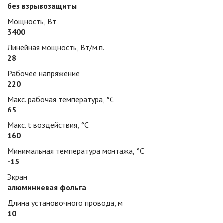
без взрывозащиты
Мощность, Вт
3400
Линейная мощность, Вт/м.п.
28
Рабочее напряжение
220
Макс. рабочая температура, °С
65
Макс. t воздействия, °С
160
Минимальная температура монтажа, °С
-15
Экран
алюминиевая фольга
Длина установочного провода, м
10