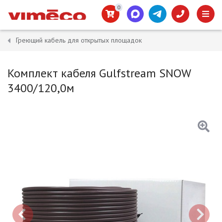
0
Греющий кабель для открытых площадок
Комплект кабеля Gulfstream SNOW
3400/120,0м