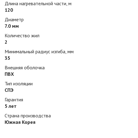
Длина нагревательной части, м
120
Диаметр
7.0 мм
Количество жил
2
Минимальный радиус изгиба, мм
35
Внешняя оболочка
ПВХ
Тип изоляции
СПЭ
Гарантия
5 лет
Страна производства
Южная Корея