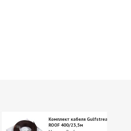
Комплект кабеля Gulfstream
ROOF 400/23,5м