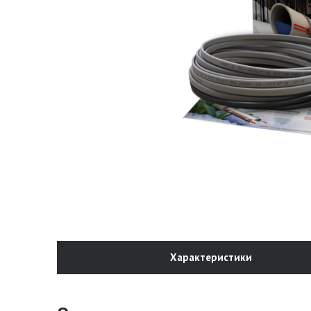
Характеристики