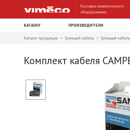
Поставки климатического
оборудования
КАТАЛОГ
ПРОИЗВОДИТЕЛИ
Каталог продукции
Греющий кабель
Греющий кабель
Комплект кабеля САМРЕ