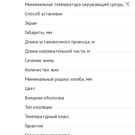
Минимальная температура окружающей среды, °С
Способ установки
Экран
Габариты, мм
Длина установочного провода, м
Длина нагревательной части, м
Сечение жилы
Количество жил
Минимальный радиус изгиба, мм
Цвет
Внешняя оболочка
Тип изоляции
Температурный класс
Гарантия