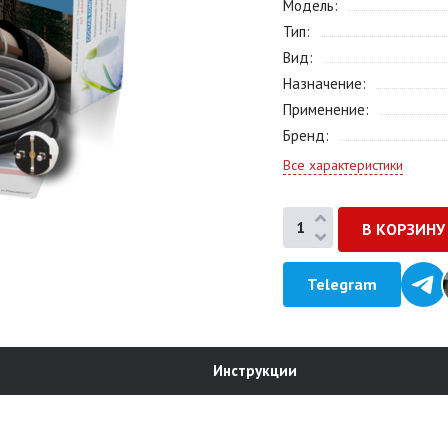
Модель
Тип
Вид
Назначение
Применение
Бренд
Все характеристики
Telegram
Инструкции