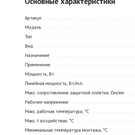
Основные характеристики
Артикул
Модель
Тип
Вид
Назначение
Применение
Мощность, Вт
Линейная мощность, Вт/м.п.
Макс. сопротивление защитной оплетки, Ом/км
Рабочее напряжение
Макс. рабочая температура, °С
Макс. t воздействия, °С
Минимальная температура монтажа, °С