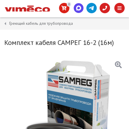
0
Греющий кабель для трубопровода
Комплект кабеля САМРЕГ 16-2 (16м)