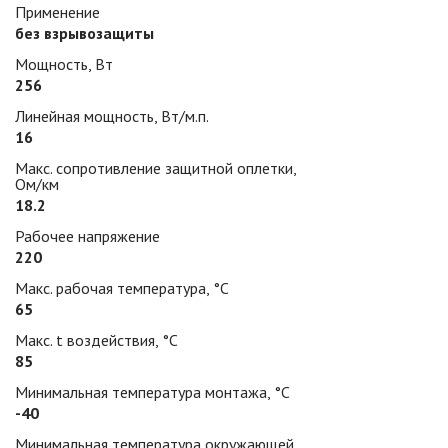
Применение
без взрывозащиты
Мощность, Вт
256
Линейная мощность, Вт/м.п.
16
Макс. сопротивление защитной оплетки,
Ом/км
18.2
Рабочее напряжение
220
Макс. рабочая температура, °С
65
Макс. t воздействия, °С
85
Минимальная температура монтажа, °С
-40
Минимальная температура окружающей