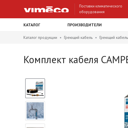
Поставки климатического
оборудования
КАТАЛОГ
ПРОИЗВОДИТЕЛИ
Каталог продукции
Греющий кабель
Греющий кабель
Комплект кабеля САМР