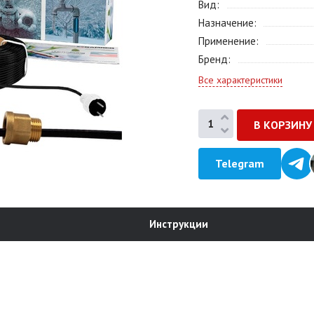
Вид
Назначение
Применение
Бренд
Все характеристики
Telegram
Инструкции