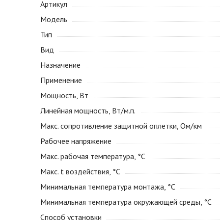
Артикул
Модель
Тип
Вид
Назначение
Применение
Мощность, Вт
Линейная мощность, Вт/м.п.
Макс. сопротивление защитной оплетки, Ом/км
Рабочее напряжение
Макс. рабочая температура, °С
Макс. t воздействия, °С
Минимальная температура монтажа, °С
Минимальная температура окружающей среды, °С
Способ установки