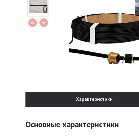
Характеристики
Основные характеристики