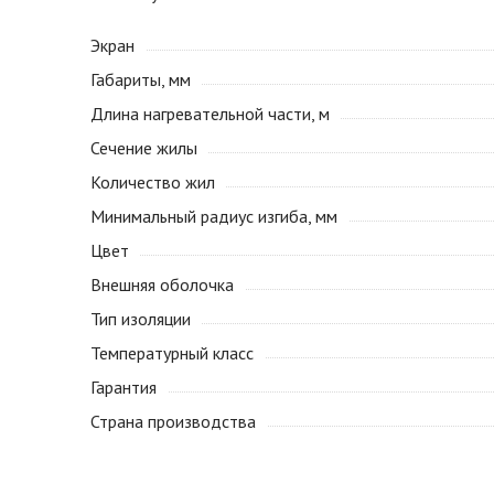
Экран
Габариты, мм
Длина нагревательной части, м
Сечение жилы
Количество жил
Минимальный радиус изгиба, мм
Цвет
Внешняя оболочка
Тип изоляции
Температурный класс
Гарантия
Страна производства