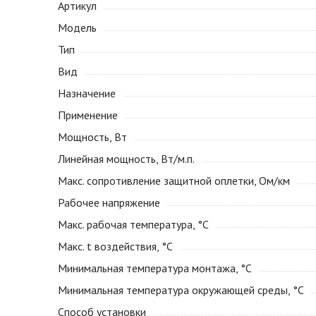
Артикул
Модель
Тип
Вид
Назначение
Применение
Мощность, Вт
Линейная мощность, Вт/м.п.
Макс. сопротивление защитной оплетки, Ом/км
Рабочее напряжение
Макс. рабочая температура, °С
Макс. t воздействия, °С
Минимальная температура монтажа, °С
Минимальная температура окружающей среды, °С
Способ установки