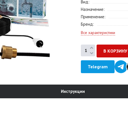
Вид
Назначение
Применение
Бренд
Все характеристики
Telegram
Инструкции