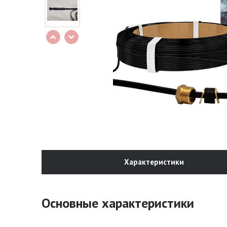
Характеристики
Основные характеристики