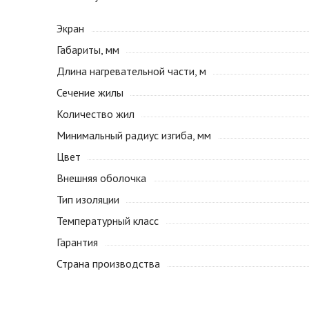
Экран
Габариты, мм
Длина нагревательной части, м
Сечение жилы
Количество жил
Минимальный радиус изгиба, мм
Цвет
Внешняя оболочка
Тип изоляции
Температурный класс
Гарантия
Страна производства