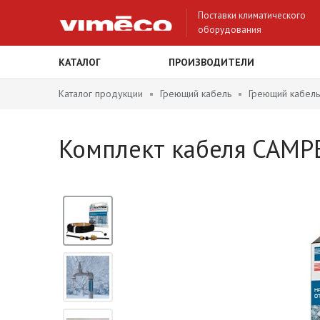
Поставки климатического
оборудования
КАТАЛОГ
ПРОИЗВОДИТЕЛИ
Каталог продукции
Греющий кабель
Греющий кабель
Комплект кабеля САМР