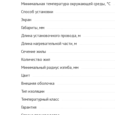
Минимальная температура окружающей среды, °С
Способ установки
Экран
Габариты, мм
Длина установочного провода, м
Длина нагревательной части, м
Сечение жилы
Количество жил
Минимальный радиус изгиба, мм
Цвет
Внешняя оболочка
Тип изоляции
Температурный класс
Гарантия