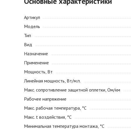
Основные характеристики
Артикул
Модель
Тип
Вид
Назначение
Применение
Мощность, Вт
Линейная мощность, Вт/м.п.
Макс. сопротивление защитной оплетки, Ом/км
Рабочее напряжение
Макс. рабочая температура, °С
Макс. t воздействия, °С
Минимальная температура монтажа, °С