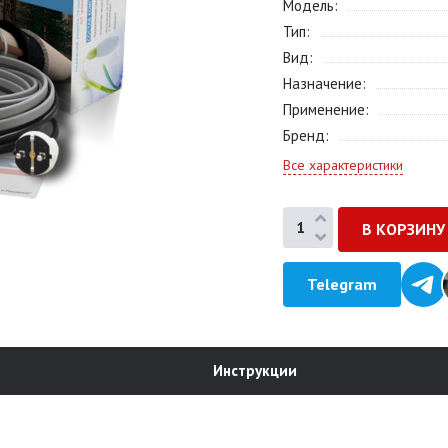
Модель
Тип
Вид
Назначение
Применение
Бренд
Все характеристики
Telegram
Инструкции