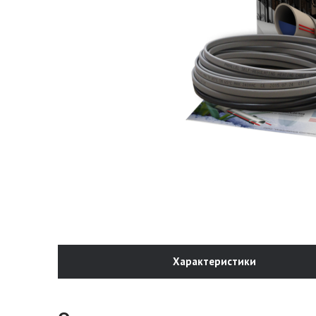
Характеристики