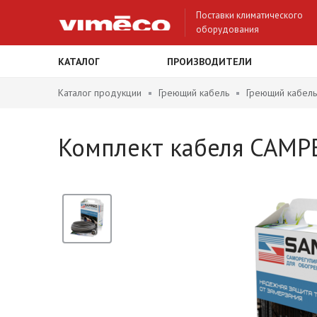
Поставки климатического
оборудования
КАТАЛОГ
ПРОИЗВОДИТЕЛИ
Каталог продукции
Греющий кабель
Греющий кабель
Комплект кабеля САМРЕ