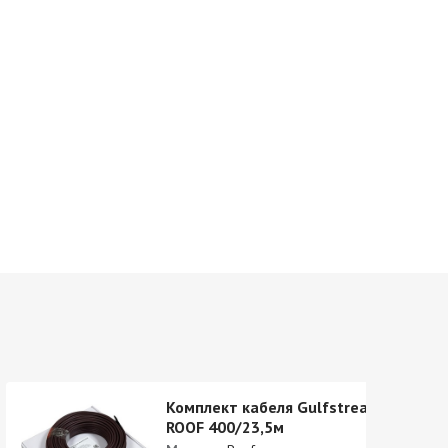
Комплект кабеля Gulfstream
ROOF 400/23,5м