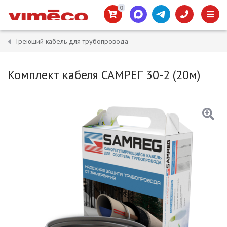
0
Греющий кабель для трубопровода
Комплект кабеля САМРЕГ 30-2 (20м)