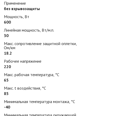
Применение
без взрывозащиты
Мощность, Вт
600
Линейная мощность, Вт/м.п.
30
Макс. сопротивление защитной оплетки,
Ом/км
18.2
Рабочее напряжение
220
Макс. рабочая температура, °С
65
Макс. t воздействия, °С
85
Минимальная температура монтажа, °С
-40
Минимальная температура окружающей