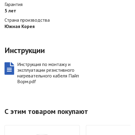
Гарантия
5 лет
Страна производства
Южная Корея
Инструкции
Инструкция по монтажу и
эксплуатации резистивного
нагревательного кабеля Пайп
Ворм.pdf
С этим товаром покупают