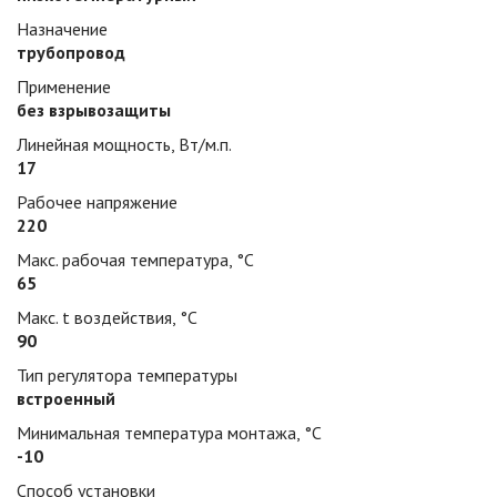
Назначение
трубопровод
Применение
без взрывозащиты
Линейная мощность, Вт/м.п.
17
Рабочее напряжение
220
Макс. рабочая температура, °С
65
Макс. t воздействия, °С
90
Тип регулятора температуры
встроенный
Минимальная температура монтажа, °С
-10
Способ установки