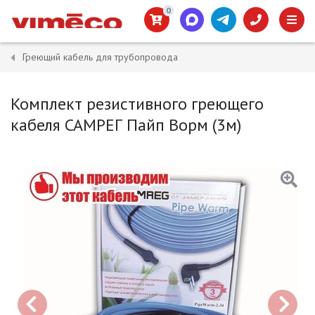
0
Греющий кабель для трубопровода
Комплект резистивного греющего
кабеля САМРЕГ Пайп Ворм (3м)