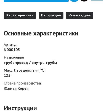
Характеристики
Инструкции
Рекомендуем
Основные характеристики
Артикул
N000105
Назначение
трубопровод / внутрь трубы
Макс. t воздействия, °С
125
Страна производства
Южная Корея
Инструкции