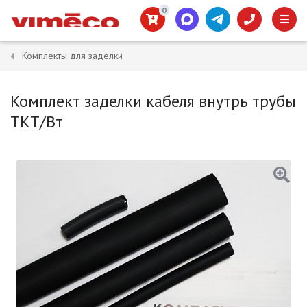
0
Комплекты для заделки
Комплект заделки кабеля внутрь трубы
ТКТ/Вт