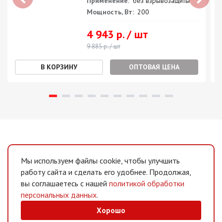
Применение:
без взрывозащиты
Мощность, Вт:
200
4 943 р. / шт
9 885 р. / шт
ОПТОВАЯ ЦЕНА
Мы используем файлы cookie, чтобы улучшить
работу сайта и сделать его удобнее. Продолжая,
вы соглашаетесь с нашей
политикой обработки
персональных данных
.
Хорошо