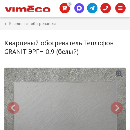
0
Кварцевые обогреватели
Кварцевый обогреватель Теплофон
GRANIT ЭРГН 0.9 (белый)