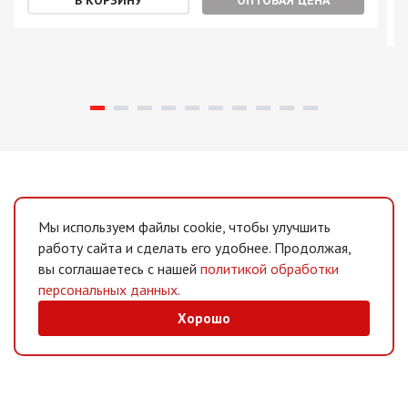
Мы используем файлы cookie, чтобы улучшить
работу сайта и сделать его удобнее. Продолжая,
вы соглашаетесь с нашей
политикой обработки
персональных данных
.
Хорошо
MAX
/
Telegram
Мессенджеры