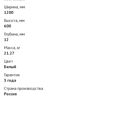
Ширина, мм
1200
Высота, мм
600
Глубина, мм
12
Масса, кг
21.27
Цвет
Белый
Гарантия
3 года
Страна производства
Россия