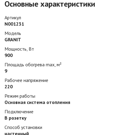
Основные характеристики
Артикул
N001231
Модель
GRANIT
Мощность, Вт
900
Площадь обогрева max, м²
9
Рабочее напряжение
220
Режим работы
Основная система отопления
Подключение
В розетку
Способ установки
настенный