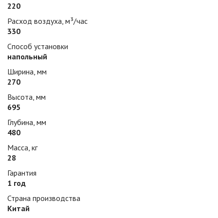
220
Расход воздуха, м³/час
330
Способ установки
напольный
Ширина, мм
270
Высота, мм
695
Глубина, мм
480
Масса, кг
28
Гарантия
1 год
Страна производства
Китай