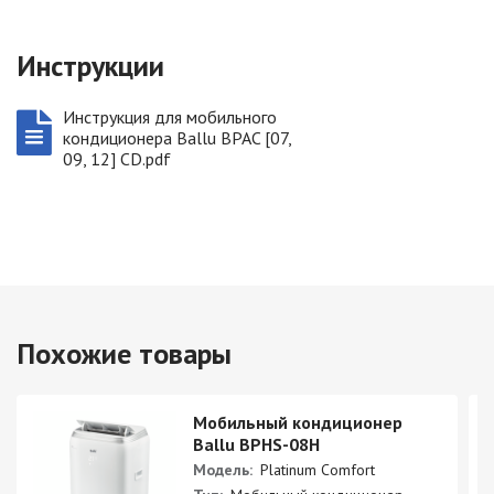
Инструкции
Инструкция для мобильного
кондиционера Ballu BPAC [07,
09, 12] CD.pdf
Похожие товары
Мобильный кондиционер
Ballu BPHS-08H
Модель:
Platinum Comfort