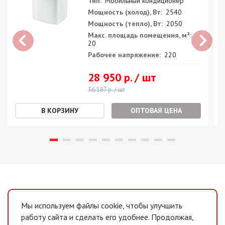
Тип:
Мобильный кондиционер
Мощность (холод), Вт:
2540
Мощность (тепло), Вт:
2050
Макс. площадь помещения, м²:
20
Рабочее напряжение:
220
28 950 р. / шт
36 187 р. / шт
ОПТОВАЯ ЦЕНА
Мы используем файлы cookie, чтобы улучшить
работу сайта и сделать его удобнее. Продолжая,