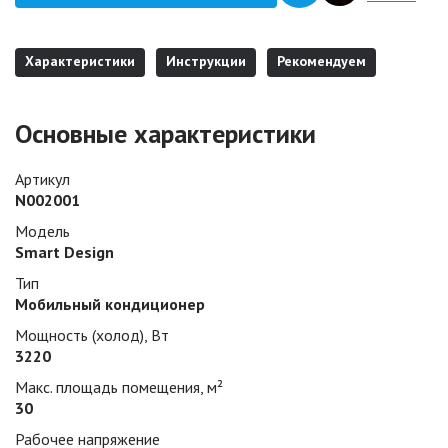
Характеристики
Инструкции
Рекомендуем
Основные характеристики
Артикул
N002001
Модель
Smart Design
Тип
Мобильный кондиционер
Мощность (холод), Вт
3220
Макс. площадь помещения, м²
30
Рабочее напряжение