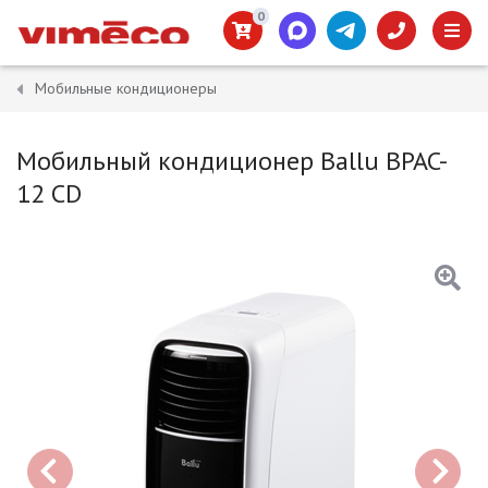
0
Мобильные кондиционеры
Мобильный кондиционер Ballu BPAC-
12 CD