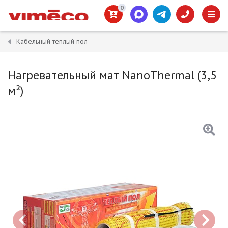
0
Кабельный теплый пол
Нагревательный мат NanoThermal (3,5
м²)