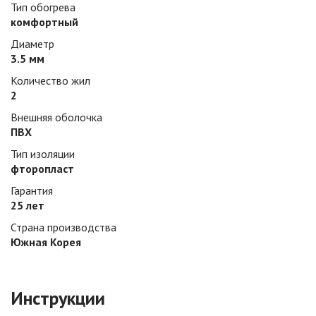
Тип обогрева
комфортный
Диаметр
3.5 мм
Количество жил
2
Внешняя оболочка
ПВХ
Тип изоляции
фторопласт
Гарантия
25 лет
Страна производства
Южная Корея
Инструкции