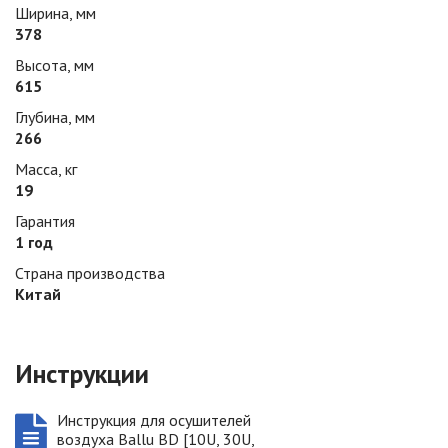
Ширина, мм
378
Высота, мм
615
Глубина, мм
266
Масса, кг
19
Гарантия
1 год
Страна производства
Китай
Инструкции
Инструкция для осушителей
воздуха Ballu BD [10U, 30U,