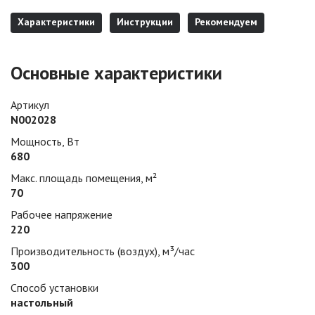
Характеристики
Инструкции
Рекомендуем
Основные характеристики
Артикул
N002028
Мощность, Вт
680
Макс. площадь помещения, м²
70
Рабочее напряжение
220
Производительность (воздух), м³/час
300
Способ установки
настольный