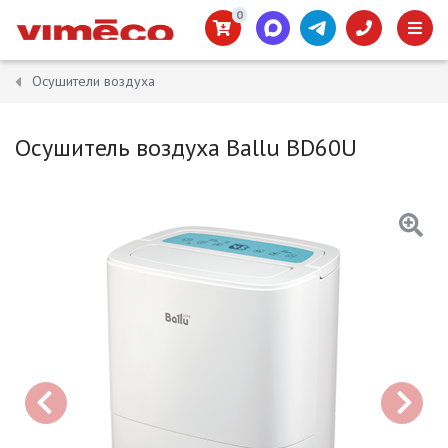
0
Осушители воздуха
Осушитель воздуха Ballu BD60U