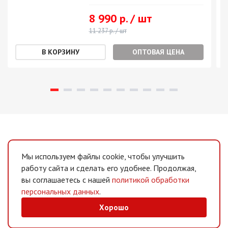
8 990 р. / шт
11 237 р. / шт
ОПТОВАЯ ЦЕНА
Мы используем файлы cookie, чтобы улучшить
работу сайта и сделать его удобнее. Продолжая,
вы соглашаетесь с нашей
политикой обработки
персональных данных
.
Хорошо