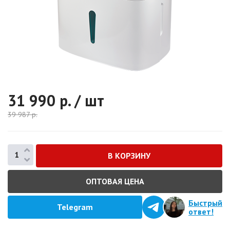
31 990
р. / шт
39 987
р.
ОПТОВАЯ ЦЕНА
Быстрый
Telegram
ответ!