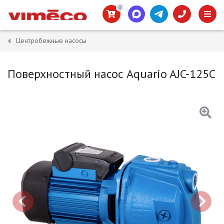
0
Центробежные насосы
Поверхностный насос Aquario AJC-125C