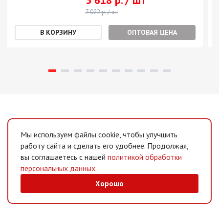
5 618 р. / шт
7 022 р. / шт
ОПТОВАЯ ЦЕНА
Мы используем файлы cookie, чтобы улучшить
работу сайта и сделать его удобнее. Продолжая,
вы соглашаетесь с нашей
политикой обработки
персональных данных
.
Хорошо