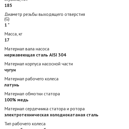
185
Диаметр резьбы выходящего отверстия
(G)
1 "
Масса, кг
17
Материал вала насоса
нержавеющая сталь AISI 304
Материал корпуса насосной части
чугун
Материал рабочего колеса
латунь
Материал обмотки статора
100% медь
Материал сердечника статора и ротора
электротехническая холоднокатаная сталь
Тип рабочего колеса