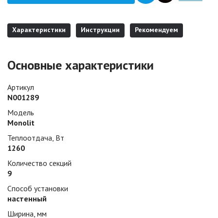
Характеристики
Инструкции
Рекомендуем
Основные характеристики
Артикул
N001289
Модель
Monolit
Теплоотдача, Вт
1260
Количество секций
9
Способ установки
настенный
Ширина, мм