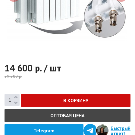
14 600
р. / шт
29 200
р.
ОПТОВАЯ ЦЕНА
Быстрый
Telegram
ответ!