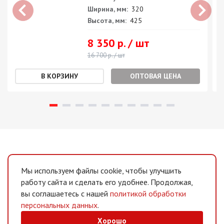
Ширина, мм:
320
Высота, мм:
425
8 350 р. / шт
16 700 р. / шт
ОПТОВАЯ ЦЕНА
Мы используем файлы cookie, чтобы улучшить
работу сайта и сделать его удобнее. Продолжая,
вы соглашаетесь с нашей
политикой обработки
персональных данных
.
Хорошо