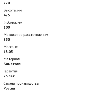
720
Высота, мм
425
Глубина, мм
100
Межосевое расстояние, мм
350
Масса, кг
13.05
Материал
Биметалл
Гарантия
25 лет
Страна производства
Россия