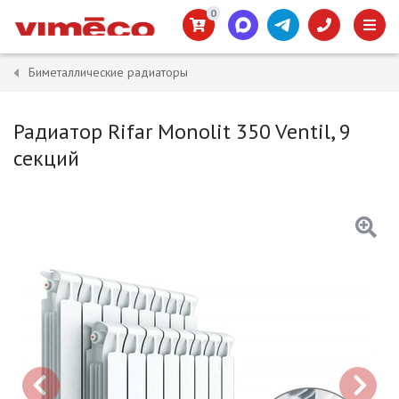
0
Биметаллические радиаторы
Радиатор Rifar Monolit 350 Ventil, 9
секций