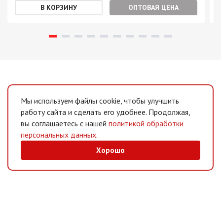
ОПТОВАЯ ЦЕНА
Мы используем файлы cookie, чтобы улучшить
работу сайта и сделать его удобнее. Продолжая,
вы соглашаетесь с нашей
политикой обработки
персональных данных
.
Хорошо
MAX
/
Telegram
Мессенджеры
Интернет-магазин