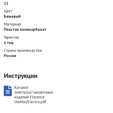
11
Цвет
Бежевый
Материал
Плаcтик поликарбонат
Гарантия
1 год
Страна производства
Россия
Инструкции
Каталог
электроустановочных
изделий Florence
OneKeyElectro.pdf