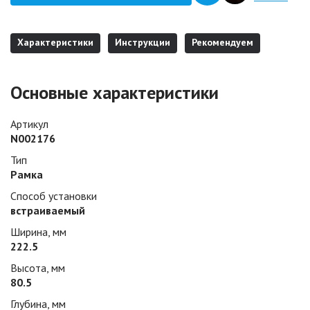
Характеристики
Инструкции
Рекомендуем
Основные характеристики
Артикул
N002176
Тип
Рамка
Способ установки
встраиваемый
Ширина, мм
222.5
Высота, мм
80.5
Глубина, мм